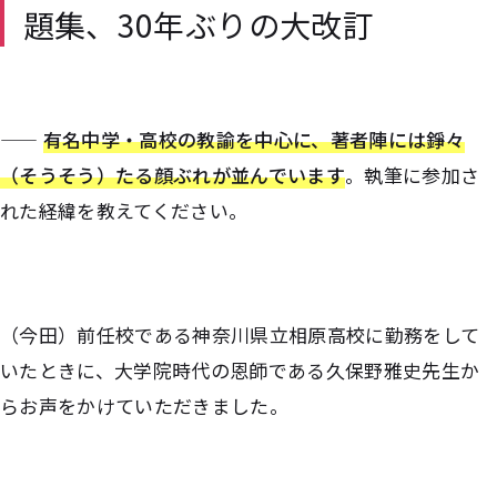
題集、30年ぶりの大改訂
——
有名中学・高校の教諭を中心に、著者陣には錚々
（そうそう）たる顔ぶれが並んでいます
。執筆に参加さ
れた経緯を教えてください。
（今田）前任校である神奈川県立相原高校に勤務をして
いたときに、大学院時代の恩師である久保野雅史先生か
らお声をかけていただきました。