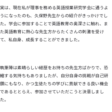
実は、現在私が理事を務める英語授業研究学会に通うよ
うになったのも、久保野先生からの紹介がきっかけでし
た。学会に参加することで英語教育の奥深さに触れ、ま
た英語教育に熱心な先生方からたくさんの刺激を受け
て、私自身、成長することができました。
執筆陣は素晴らしい経歴をお持ちの先生方ばかりで、恐
縮する気持ちもありましたが、自分自身の挑戦が自己研
鑽にもなり、かつ生徒たちの学びに貢献できる良い機会
であるととらえ、参加させていただこうと決意しまし
た。