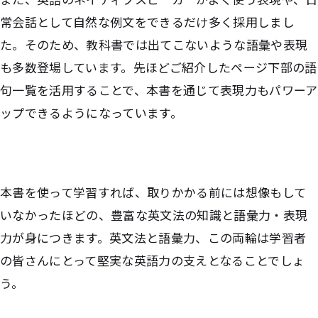
常会話として自然な例文をできるだけ多く採用しまし
た。そのため、教科書では出てこないような語彙や表現
も多数登場しています。先ほどご紹介したページ下部の語
句一覧を活用することで、本書を通じて表現力もパワーア
ップできるようになっています。
本書を使って学習すれば、取りかかる前には想像もして
いなかったほどの、豊富な英文法の知識と語彙力・表現
力が身につきます。英文法と語彙力、この両輪は学習者
の皆さんにとって堅実な英語力の支えとなることでしょ
う。