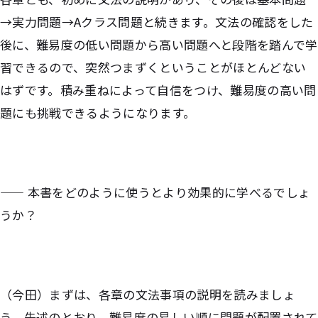
→実力問題→Aクラス問題と続きます。文法の確認をした
後に、難易度の低い問題から高い問題へと段階を踏んで学
習できるので、突然つまずくということがほとんどない
はずです。積み重ねによって自信をつけ、難易度の高い問
題にも挑戦できるようになります。
—— 本書をどのように使うとより効果的に学べるでしょ
うか？
（今田）まずは、各章の文法事項の説明を読みましょ
う。先述のとおり、難易度の易しい順に問題が配置されて