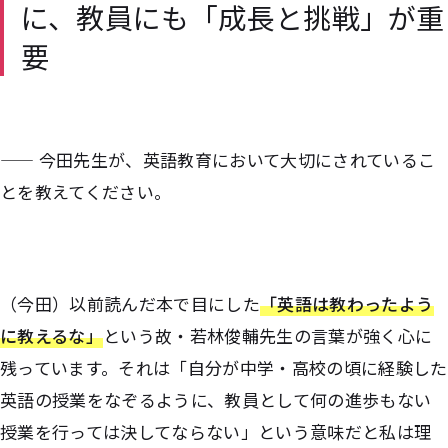
に、教員にも「成長と挑戦」が重
要
—— 今田先生が、英語教育において大切にされているこ
とを教えてください。
（今田）以前読んだ本で目にした
「英語は教わったよう
に教えるな」
という故・若林俊輔先生の言葉が強く心に
残っています。それは「自分が中学・高校の頃に経験した
英語の授業をなぞるように、教員として何の進歩もない
授業を行っては決してならない」という意味だと私は理