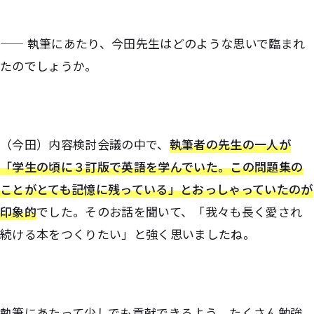
—— 執筆にあたり、今田先生はどのような思いで臨まれ
たのでしょうか。
（今田）内容検討会議の中で、
執筆者の先生の一人が
「学生の頃に３訂版で英語を学んでいた。この問題集の
ことがとても記憶に残っている」とおっしゃっていたのが
印象的
でした。そのお話を聞いて、「我々も長く愛され
続ける本をつくりたい」と強く思いましたね。
執筆にあたって少しでも貢献できるよう、たくさん勉強