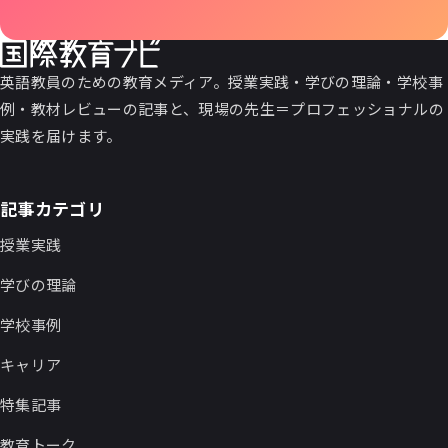
英語教員のための教育メディア。授業実践・学びの理論・学校事
例・教材レビューの記事と、現場の先生＝プロフェッショナルの
実践を届けます。
記事カテゴリ
授業実践
学びの理論
学校事例
キャリア
特集記事
教育トーク