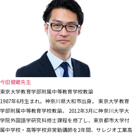
今田健蔵先生
東京大学教育学部附属中等教育学校教諭
1987年6月生まれ。神奈川県大和市出身。 東京大学教育
学部附属中等教育学校教諭。 2012年3月に神奈川大学大
学院外国語学研究科修士課程を修了し、東京都市大学付
属中学校・高等学校非常勤講師を2年間、サレジオ工業高