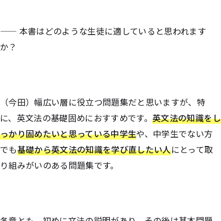
—— 本書はどのような生徒に適していると思われます
か？
（今田）幅広い層に役立つ問題集だと思いますが、特
に、英文法の基礎固めにおすすめです。
英文法の知識をし
っかり固めたいと思っている中学生
や、中学生でない方
でも
基礎から英文法の知識を学び直したい人
にとって取
り組みがいのある問題集です。
各章とも、初めに文法の説明があり、その後は基本問題