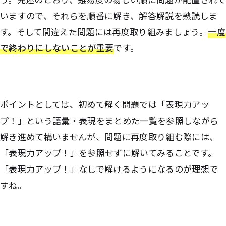
いますので、それらを順番に解き、解答解説を熟読しま
す。そして間違えた問題には再度取り組みましょう。
一度
で終わりにしないことが重要
です。
ポイントとしては、初めて解く問題では「表現力アッ
プ！」という語彙・表現をまとめた一覧を参照しながら
解き進めて構いませんが、問題に再度取り組む際には、
「表現力アップ！」を参照せずに解いてみることです。
「表現力アップ！」なしで解けるようになるのが理想で
すね。