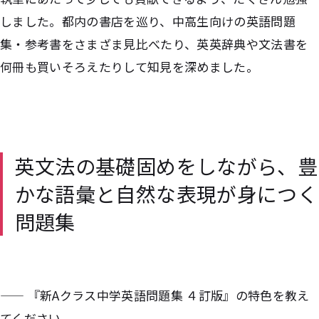
しました。都内の書店を巡り、中高生向けの英語問題
集・参考書をさまざま見比べたり、英英辞典や文法書を
何冊も買いそろえたりして知見を深めました。
英文法の基礎固めをしながら、豊
かな語彙と自然な表現が身につく
問題集
—— 『新Aクラス中学英語問題集 ４訂版』の特色を教え
てください。