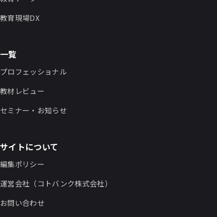
教育現場DX
一覧
プロフェッショナル
教材レビュー
セミナー・お知らせ
サイトについて
編集ポリシー
運営会社（コトバンク株式会社）
お問い合わせ