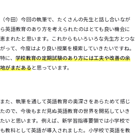
（今田）今回の執筆で、たくさんの先生と話し合いなが
ら英語教育のあり方を考えられたのはとても良い機会に
恵まれたと思います。これからもいろいろな先生方とつな
がって、今度はより良い授業を模索していきたいですね。
特に、
学校教育の定期試験のあり方には工夫や改善の余
地がまだある
と思っています。
また、執筆を通して英語教育の奥深さをあらためて感じ
たので、今後もまだ見ぬ英語教育の世界を開拓していき
たいと思います。例えば、新学習指導要領では小学校で
も教科として英語が導入されました。小学校で英語を教