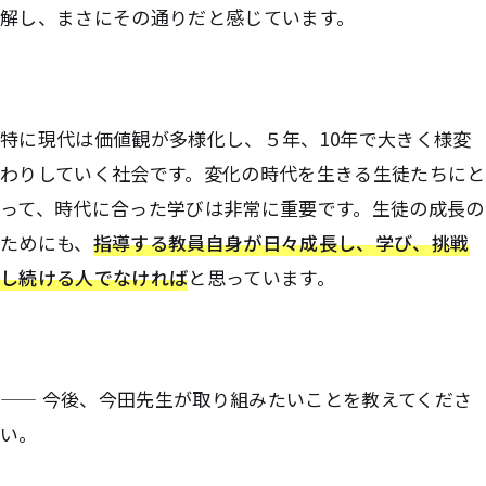
解し、まさにその通りだと感じています。
特に現代は価値観が多様化し、５年、10年で大きく様変
わりしていく社会です。変化の時代を生きる生徒たちにと
って、時代に合った学びは非常に重要です。生徒の成長の
ためにも、
指導する教員自身が日々成長し、学び、挑戦
し続ける人でなければ
と思っています。
—— 今後、今田先生が取り組みたいことを教えてくださ
い。