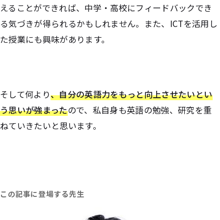
えることができれば、中学・高校にフィードバックでき
る気づきが得られるかもしれません。また、ICTを活用し
た授業にも興味があります。
そして何より
、
自分の英語力をもっと向上させたいとい
う思いが強まった
ので、私自身も英語の勉強、研究を重
ねていきたいと思います。
この記事に登場する先生