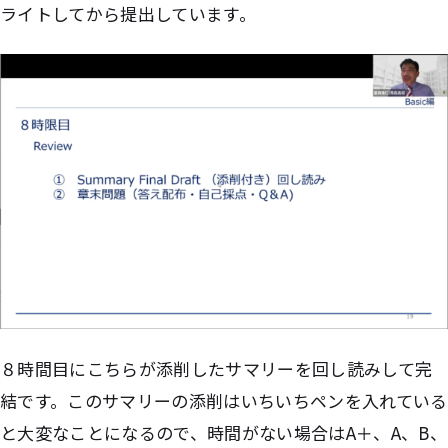
ライトしてから提出しています。
８時間目にこちらが添削したサマリーを回し読みして完
結です。このサマリーの添削はいちいちペンを入れている
と大変なことになるので、時間がない場合はA＋、A、B、