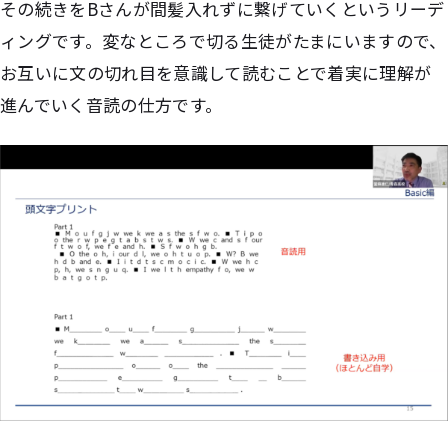
その続きをBさんが間髪入れずに繋げていくというリーデ
ィングです。変なところで切る生徒がたまにいますので、
お互いに文の切れ目を意識して読むことで着実に理解が
進んでいく音読の仕方です。