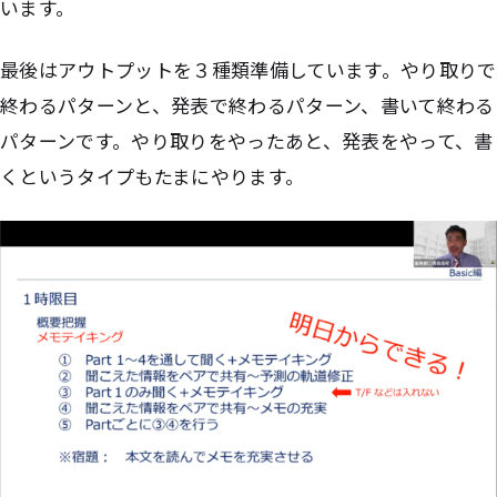
います。
最後はアウトプットを３種類準備しています。やり取りで
終わるパターンと、発表で終わるパターン、書いて終わる
パターンです。やり取りをやったあと、発表をやって、書
くというタイプもたまにやります。