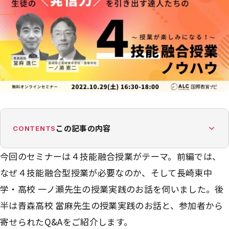
この記事の内容
CONTENTS
今回のセミナーは４技能融合授業がテーマ。前編では、
なぜ４技能融合型授業が必要なのか、そして長崎東中
学・高校 一ノ瀬先生の授業実践のお話を伺いました。後
半は青森高校 當麻先生の授業実践のお話と、参加者から
寄せられたQ&Aをご紹介します。