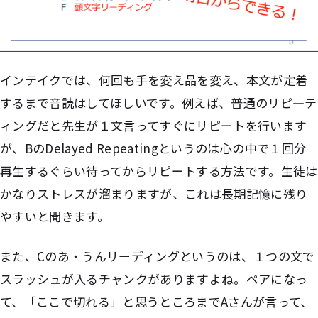
インテイクでは、何回も手を変え品を変え、本文が定着
するまで音読はしてほしいです。例えば、普通のリピ―テ
ィングだと先生が１文言ってすぐにリピートを行います
が、BのDelayed Repeatingというのは心の中で１回分
再生するぐらい待ってからリピートする方法です。生徒は
かなりストレスが溜まりますが、これは長期記憶に残り
やすいと聞きます。
また、Cのあ・うんリーディングというのは、１つの文で
スラッシュが入るチャンクがありますよね。ペアになっ
て、「ここで切れる」と思うところまでAさんが言って、