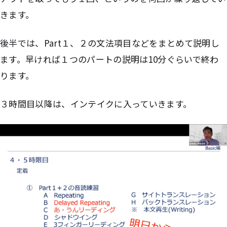
きます。
後半では、Part１、２の文法項目などをまとめて説明し
ます。早ければ１つのパートの説明は10分ぐらいで終わ
ります。
３時間目以降は、インテイクに入っていきます。