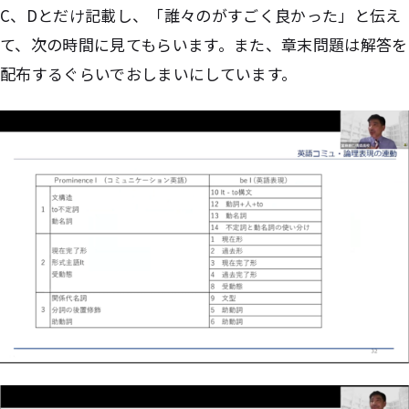
C、Dとだけ記載し、「誰々のがすごく良かった」と伝え
て、次の時間に見てもらいます。また、章末問題は解答を
配布するぐらいでおしまいにしています。