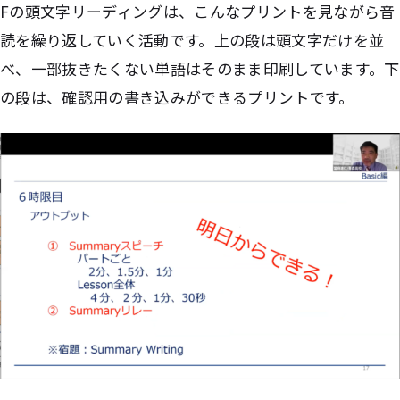
Fの頭文字リーディングは、こんなプリントを見ながら音
読を繰り返していく活動です。上の段は頭文字だけを並
べ、一部抜きたくない単語はそのまま印刷しています。下
の段は、確認用の書き込みができるプリントです。