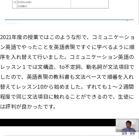
2021年度の授業ではこのような形で、コミュニケーショ
ン英語でやったことを英語表現ですぐに学べるように順
序を入れ替えて行いました。コミュニケーション英語の
レッスン１では文構造、to不定詞、動名詞が文法項目で
したので、英語表現の教科書も文法ベースで順番を入れ
替えてレッスン10から始めました。ずれても１〜２週間
程度で同じ文法項目に触れることができるので、生徒に
は評判が良かったです。