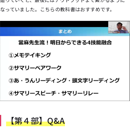
なっていました。こちらの教科書はおすすめです。
【第４部】Q&A