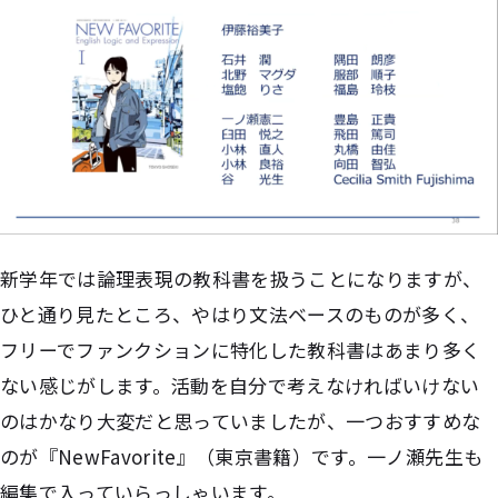
新学年では論理表現の教科書を扱うことになりますが、
ひと通り見たところ、やはり文法ベースのものが多く、
フリーでファンクションに特化した教科書はあまり多く
ない感じがします。活動を自分で考えなければいけない
のはかなり大変だと思っていましたが、一つおすすめな
のが『NewFavorite』（東京書籍）です。一ノ瀬先生も
編集で入っていらっしゃいます。