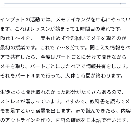
インプットの活動では、メモテイキングを中心にやってい
ます。これはレッスンが始まって１時間目の流れです。
Part１〜４を、一度も止めず全部聞いてメモを取るのが
最初の授業です。これで７〜８分です。聞こえた情報をペ
アで共有したら、今度はパートごとに分けて聞きながら
メモを取り、パートごとにまたペアで情報共有をします。
それをパート４まで行って、大体１時間が終わります。
生徒たちは聞き取れなかった部分がたくさんあるので、
ストレスが溜まっています。ですので、教科書を読んでメ
モを足すという宿題を出します。家で読んできたら、内容
のアウトラインを作り、内容の確認を日本語で行います。