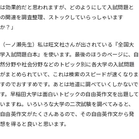
は効果的だと思われますが、どのようにして入試問題と
の関連を調査整理、ストックしていらっしゃいます
か？」
（一ノ瀬先生）私は旺文社さんが出されている『全国大
学入試問題白本』を使います。最後のほうのページに、自
然分野や社会分野などのトピック別に各大学の入試問題
がまとめられていて、これは検索のスピードが速くなりま
すのでおすすめです。あとは地道に調べていくしかないで
す。早稲田大学は面白いトピックの自由英作文を出題して
いますね。いろいろな大学の二次試験を調べてみると、
自由英作文がたくさんあるので、その自由英作文から発
想を得ると良いと思います。