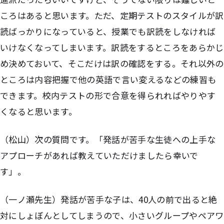
ころはあると思います。ただ、定期テストのスタイルが訳
読ばっかりになっていると、授業でも訳読をしなければ
いけなくなってしまいます。訳読をするところをあらかじ
め決めておいて、そこだけは訳の確認をする。それ以外の
ところは内容把握で他の英語で言い変えるなどの練習も
できます。校内テストの形で合意を得られればやりやす
くなると思います。
（松山）次の質問です。「発話が苦手な生徒への上手な
アプローチがあれば教えていただけましたら幸いで
す」。
（一ノ瀬先生）発話が苦手な子は、40人の前で出ると絶
対にしょぼんとしてしまうので、小さいグループやペアワ