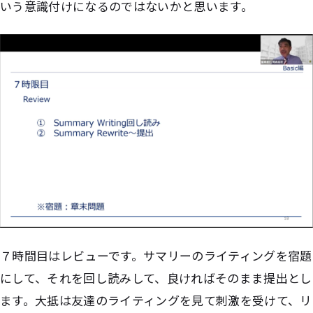
いう意識付けになるのではないかと思います。
７時間目はレビューです。サマリーのライティングを宿題
にして、それを回し読みして、良ければそのまま提出とし
ます。大抵は友達のライティングを見て刺激を受けて、リ