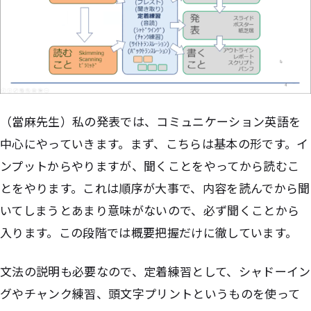
（當麻先生）私の発表では、コミュニケーション英語を
中心にやっていきます。まず、こちらは基本の形です。イ
ンプットからやりますが、聞くことをやってから読むこ
とをやります。これは順序が大事で、内容を読んでから聞
いてしまうとあまり意味がないので、必ず聞くことから
入ります。この段階では概要把握だけに徹しています。
文法の説明も必要なので、定着練習として、シャドーイン
グやチャンク練習、頭文字プリントというものを使って