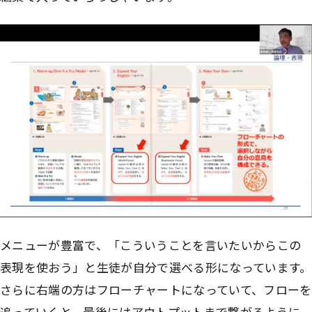
メニューが豊富で、「こういうことを言いたいからこの
表現を使おう」と生徒が自分で選べる形になっています。
さらに右端の方はフローチャートになっていて、フローを
追っていくと、最後にはアウトプットまで繋がるように