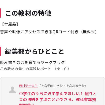
この教材の特徴
【付属品】
音声や映像にアクセスできるQRコード付き（無料※）
編集部からひとこと
読み書きの力を育てるワークブック
この教材の先生の実践レポート
（全 1 件）
西村浩一先生
（上宮学園中学校・上宮高等学校）
中学生のうちに必ず学んでほしい！ 綴りと
音の法則を学ぶことができる、教科書準拠