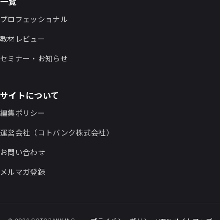
一覧
プロフェッショナル
教材レビュー
セミナー・お知らせ
サイトについて
編集ポリシー
運営会社（コトバンク株式会社）
お問い合わせ
メルマガ登録