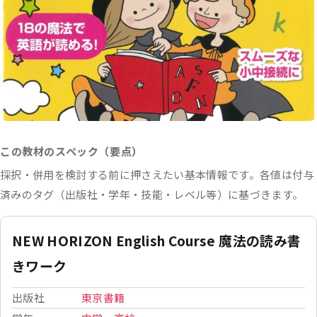
この教材のスペック（要点）
採択・併用を検討する前に押さえたい基本情報です。各値は付与
済みのタグ（出版社・学年・技能・レベル等）に基づきます。
NEW HORIZON English Course 魔法の読み書
きワーク
出版社
東京書籍