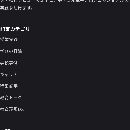
実践を届けます。
記事カテゴリ
授業実践
学びの理論
学校事例
キャリア
特集記事
教育トーク
教育現場DX