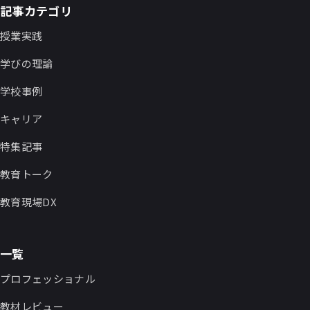
記事カテゴリ
授業実践
学びの理論
学校事例
キャリア
特集記事
教育トーク
教育現場DX
一覧
プロフェッショナル
教材レビュー